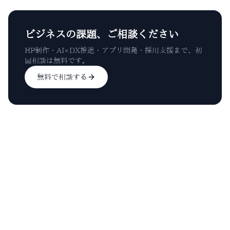
ビジネスの課題、ご相談ください
HP制作・AI×DX推進・アプリ開発・採用支援まで、初
回相談は無料です。
無料で相談する