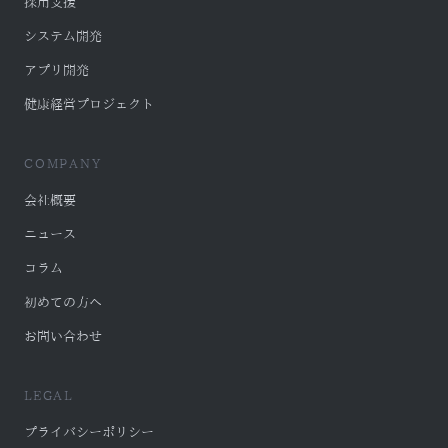
採用支援
システム開発
アプリ開発
健康経営プロジェクト
COMPANY
会社概要
ニュース
コラム
初めての方へ
お問い合わせ
LEGAL
プライバシーポリシー