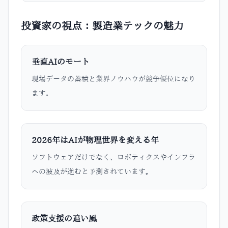
投資家の視点：製造業テックの魅力
垂直AIのモート
現場データの蓄積と業界ノウハウが競争優位になり
ます。
2026年はAIが物理世界を変える年
ソフトウェアだけでなく、ロボティクスやインフラ
への波及が進むと予測されています。
政策支援の追い風