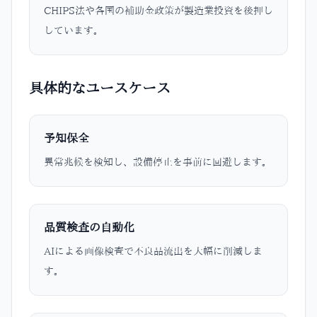
CHIPS法や各国の補助金政策が製造業投資を後押し
しています。
具体的なユースケース
予知保全
異常兆候を検知し、設備停止を事前に回避します。
品質検査の自動化
AIによる画像検査で不良品流出を大幅に削減しま
す。