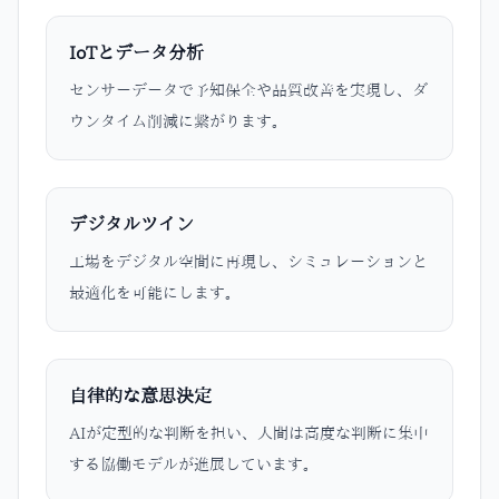
IoTとデータ分析
センサーデータで予知保全や品質改善を実現し、ダ
ウンタイム削減に繋がります。
デジタルツイン
工場をデジタル空間に再現し、シミュレーションと
最適化を可能にします。
自律的な意思決定
AIが定型的な判断を担い、人間は高度な判断に集中
する協働モデルが進展しています。