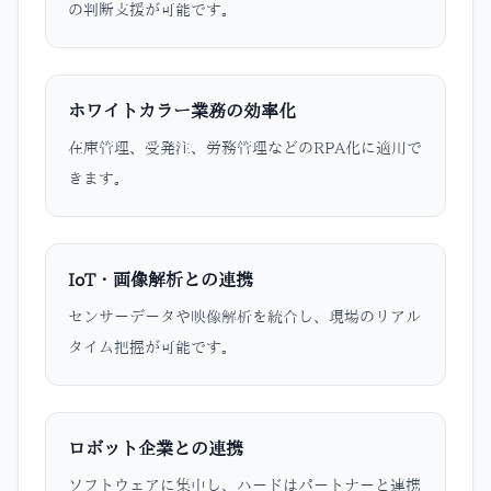
の判断支援が可能です。
ホワイトカラー業務の効率化
在庫管理、受発注、労務管理などのRPA化に適用で
きます。
IoT・画像解析との連携
センサーデータや映像解析を統合し、現場のリアル
タイム把握が可能です。
ロボット企業との連携
ソフトウェアに集中し、ハードはパートナーと連携