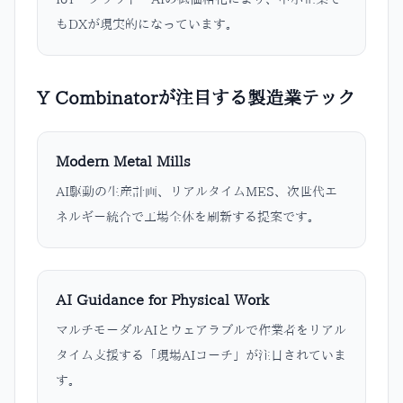
もDXが現実的になっています。
Y Combinatorが注目する製造業テック
Modern Metal Mills
AI駆動の生産計画、リアルタイムMES、次世代エ
ネルギー統合で工場全体を刷新する提案です。
AI Guidance for Physical Work
マルチモーダルAIとウェアラブルで作業者をリアル
タイム支援する「現場AIコーチ」が注目されていま
す。