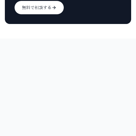
無料で相談する