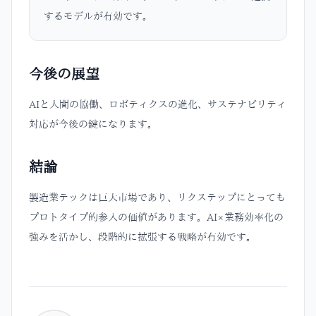
するモデルが有効です。
今後の展望
AIと人間の協働、ロボティクスの進化、サステナビリティ
対応が今後の鍵になります。
結論
製造業テックは巨大市場であり、リクステップにとっても
プロトタイプ的参入の価値があります。AI×業務効率化の
強みを活かし、段階的に拡張する戦略が有効です。