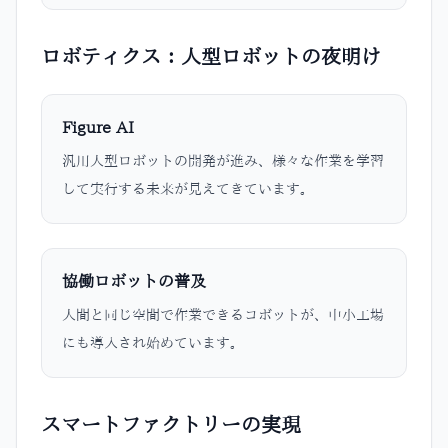
ロボティクス：人型ロボットの夜明け
Figure AI
汎用人型ロボットの開発が進み、様々な作業を学習
して実行する未来が見えてきています。
協働ロボットの普及
人間と同じ空間で作業できるコボットが、中小工場
にも導入され始めています。
スマートファクトリーの実現