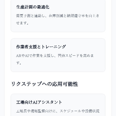
生産計画の最適化
需要予測と連動し、在庫削減と納期遵守率を向上さ
せます。
作業者支援とトレーニング
ARやAIで作業を支援し、習熟スピードを高めま
す。
リクステップへの応用可能性
工場向けAIアシスタント
工場長や現場監督向けに、スケジュールや設備状況