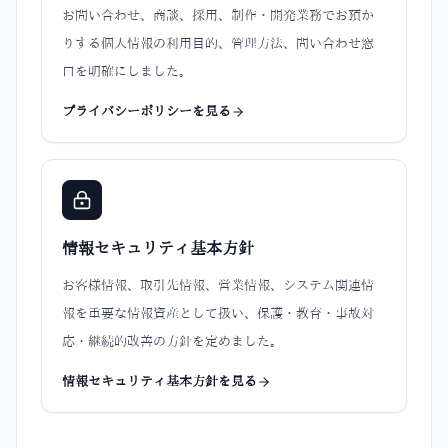
お問い合わせ、商談、採用、制作・開発業務でお預か
りする個人情報の利用目的、管理方法、問い合わせ窓
口を明確にしました。
プライバシーポリシーを見る
情報セキュリティ基本方針
お客様情報、取引先情報、営業情報、システム関連情
報を重要な情報資産として扱い、保護・教育・事故対
応・継続的改善の方針を定めました。
情報セキュリティ基本方針を見る