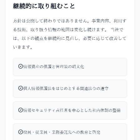
継続的に取り組むこと
方針は公開して終わりではありません。事業内容、利用す
る技術、取り扱う情報の範囲は変化し続けます。 当社で
は、以下の観点を継続的に見直し、必要に応じて改善して
いきます。
情報資産の保護と管理策の明文化
個人情報保護法をはじめとする関連法令の遵守
情報セキュリティ責任者を中心とした社内体制の整備
役員・従業員・業務委託先への教育と啓発