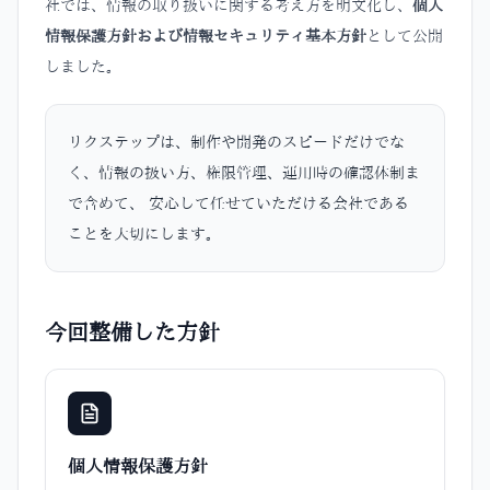
社では、情報の取り扱いに関する考え方を明文化し、
個人
情報保護方針および情報セキュリティ基本方針
として公開
しました。
リクステップは、制作や開発のスピードだけでな
く、情報の扱い方、権限管理、運用時の確認体制ま
で含めて、 安心して任せていただける会社である
ことを大切にします。
今回整備した方針
個人情報保護方針