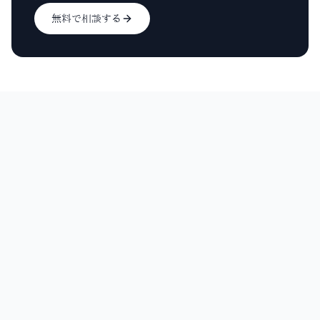
無料で相談する