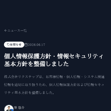
ニュース一覧
2026.06.17
お知らせ
個人情報保護方針・情報セキュリティ
基本方針を整備しました
株式会社リクステップは、お客様情報・個人情報・システム関連
情報を適切に取り扱うため、個人情報保護方針および情報セキュ
リティ基本方針を整備しました。
柴 悠介