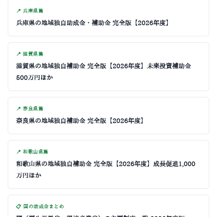
📍 兵庫県篇
兵庫県の地域独自助成金・補助金 完全版【2026年度】
📍 滋賀県篇
滋賀県の地域独自補助金 完全版【2026年度】未来投資補助金
500万円ほか
📍 奈良県篇
奈良県の地域独自補助金 完全版【2026年度】
📍 和歌山県篇
和歌山県の地域独自補助金 完全版【2026年度】成長促進1,000
万円ほか
📋 国の助成金まとめ