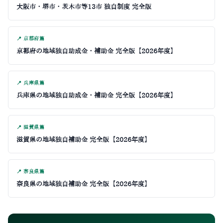
大阪市・堺市・茨木市等13市 独自制度 完全版
📍 京都府篇
京都府の地域独自助成金・補助金 完全版【2026年度】
📍 兵庫県篇
兵庫県の地域独自助成金・補助金 完全版【2026年度】
📍 滋賀県篇
滋賀県の地域独自補助金 完全版【2026年度】
📍 奈良県篇
奈良県の地域独自補助金 完全版【2026年度】