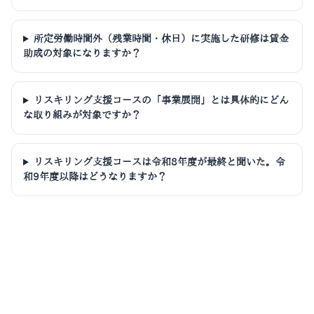
所定労働時間外（残業時間・休日）に実施した研修は賃金
助成の対象になりますか？
リスキリング支援コースの「事業展開」とは具体的にどん
な取り組みが対象ですか？
リスキリング支援コースは令和8年度が最終と聞いた。令
和9年度以降はどうなりますか？