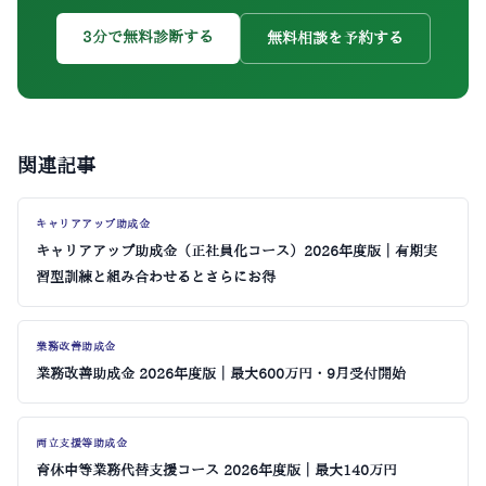
3分で無料診断する
無料相談を予約する
関連記事
キャリアアップ助成金
キャリアアップ助成金（正社員化コース）2026年度版｜有期実
習型訓練と組み合わせるとさらにお得
業務改善助成金
業務改善助成金 2026年度版｜最大600万円・9月受付開始
両立支援等助成金
育休中等業務代替支援コース 2026年度版｜最大140万円