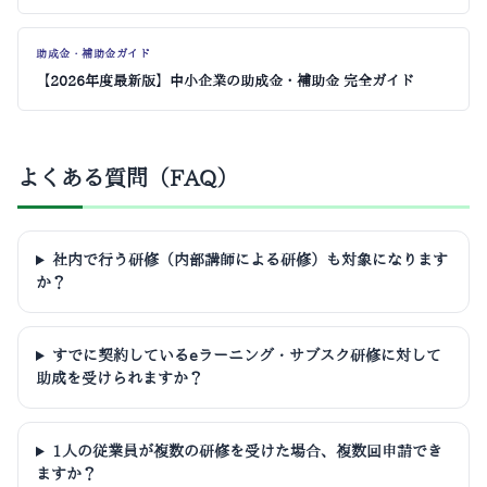
助成金・補助金ガイド
【2026年度最新版】中小企業の助成金・補助金 完全ガイド
よくある質問（FAQ）
社内で行う研修（内部講師による研修）も対象になります
か？
すでに契約しているeラーニング・サブスク研修に対して
助成を受けられますか？
1人の従業員が複数の研修を受けた場合、複数回申請でき
ますか？