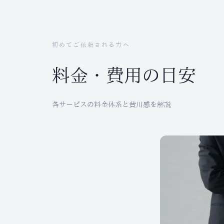
初めてご依頼される方へ
料金・費用の目安
各サービスの料金体系と費用感を解説