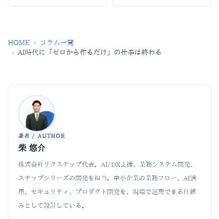
HOME
›
コラム一覧
›
AI時代に「ゼロから作るだけ」の仕事は終わる
著者 / AUTHOR
柴 悠介
株式会社リクステップ代表。AI/DX支援、業務システム開発、
ステップシリーズの開発を担当。中小企業の業務フロー、AI活
用、セキュリティ、プロダクト開発を、現場で運用できる仕組
みとして設計している。