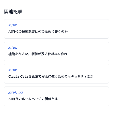
関連記事
AI/DX
AI時代の技術記事は何のために書くのか
AI/DX
機能を作るな、価値が残る仕組みを作れ
AI/DX
Claude Codeを企業で安全に使うためのセキュリティ設計
AI時代のHP
AI時代のホームページの価値とは