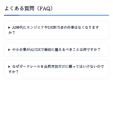
よくある質問（FAQ）
AI時代にエンジニアやDX担当者の仕事はなくなります
か？
中小企業がAI/DXで最初に整えるべきことは何ですか？
なぜガードレールを自然言語だけに頼ってはいけないので
すか？