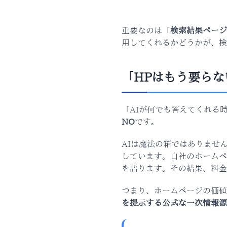
重要なのは「
検索結果ページ
用してくれるかどうかが、検
「HPはもう要ら
「AIが何でも答えてくれる
NO
です。
AIは魔法の箱ではありません
しています。自社のホームペ
を語ります。その結果、料金
つまり、ホームページの価値
を提示する公式な一次情報源