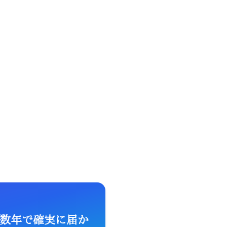
の数年で確実に届か