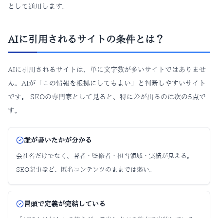
として通用します。
AIに引用されるサイトの条件とは？
AIに引用されるサイトは、単に文字数が多いサイトではありませ
ん。AIが「この情報を根拠にしてもよい」と判断しやすいサイト
です。 SEOの専門家として見ると、特に差が出るのは次の5点で
す。
誰が書いたかが分かる
会社名だけでなく、著者・監修者・担当領域・実績が見える。
SEO記事ほど、匿名コンテンツのままでは弱い。
冒頭で定義が完結している