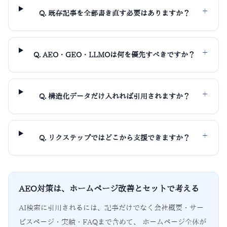
＋
Q.
既存記事を全部書き直す必要はありますか？
＋
Q.
AEO・GEO・LLMOは何を優先すべきですか？
＋
Q.
構造化データだけ入れれば引用されますか？
＋
Q.
リクステップではどこから支援できますか？
AEO対策は、ホームページ改善とセットで考える
AI検索に引用されるには、記事だけでなく会社概要・サー
ビスページ・実績・FAQまで含めて、 ホームページ全体が