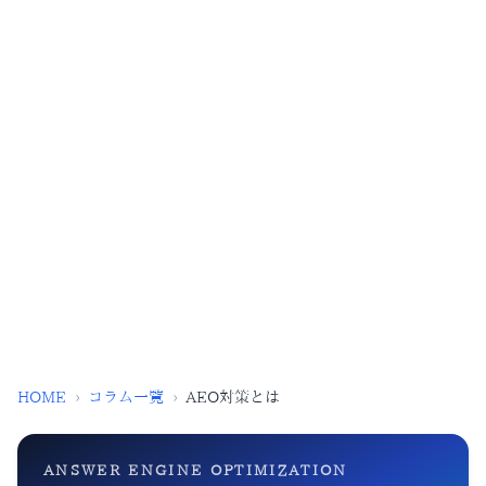
HOME
›
コラム一覧
›
AEO対策とは
ANSWER ENGINE OPTIMIZATION